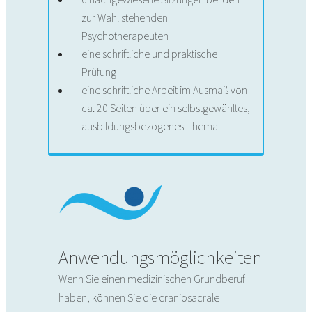
zur Wahl stehenden
Psychotherapeuten
eine schriftliche und praktische
Prüfung
eine schriftliche Arbeit im Ausmaß von
ca. 20 Seiten über ein selbstgewähltes,
ausbildungsbezogenes Thema
Anwendungsmöglichkeiten
Wenn Sie einen medizinischen Grundberuf
haben, können Sie die craniosacrale