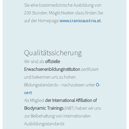
Sie eine basismedizinische Ausbildung von
200 Stunden. Möglichkeiten dazu finden Sie
auf der Homepage
www.cranioaustria.at.
Qualitätssicherung
Wir sind als
offizielle
Erwachsenenbildunginstitution
zertifiziert
und bekennen uns zu hohen
Bildungsstandards – nachzulesen unter
Ö-
cert
Als Mitglied
der International Affiliation of
Biodynamic Trainings
(IABT) haben wir uns
zur Beibehaltung von internationalen
Ausbildungsstandards