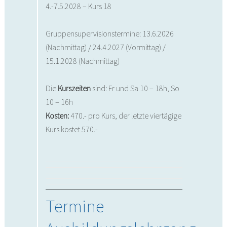
4.-7.5.2028 – Kurs 18
Gruppensupervisionstermine: 13.6.2026
(Nachmittag) / 24.4.2027 (Vormittag) /
15.1.2028 (Nachmittag)
Die
Kurszeiten
sind: Fr und Sa 10 – 18h, So
10 – 16h
Kosten:
470.- pro Kurs, der letzte viertägige
Kurs kostet 570.-
Termine