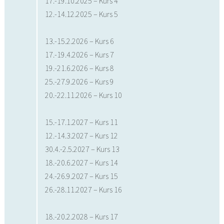
17.-19.10.2025 – Kurs 4
12.-14.12.2025 – Kurs 5
13.-15.2.2026 – Kurs 6
17.-19.4.2026 – Kurs 7
19.-21.6.2026 – Kurs 8
25.-27.9.2026 – Kurs 9
20.-22.11.2026 – Kurs 10
15.-17.1.2027 – Kurs 11
12.-14.3.2027 – Kurs 12
30.4.-2.5.2027 – Kurs 13
18.-20.6.2027 – Kurs 14
24.-26.9.2027 – Kurs 15
26.-28.11.2027 – Kurs 16
18.-20.2.2028 – Kurs 17