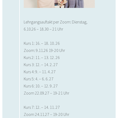
Lehrgangsauftakt per Zoom: Dienstag,
6.10.26 – 18.30 – 21 Uhr
Kurs 1: 16. – 18. 10. 26
Zoom: 9.11.26 19-20 Uhr
Kurs 2: 11. – 13. 12. 26
Kurs 3: 12. – 14. 2. 27
Kurs 4: 9. – 11. 4. 27
Kurs 5: 4. – 6. 6. 27
Kurs 6: 10. – 12. 9. 27
Zoom 22.09.27 – 19-21 Uhr
Kurs 7: 12. – 14. 11. 27
Zoom 24.11.27 – 19-20 Uhr