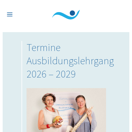
Termine
Ausbildungslehrgang
2026 – 2029