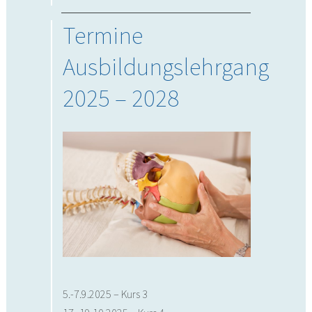
Termine
Ausbildungslehrgang
2025 – 2028
5.-7.9.2025 – Kurs 3