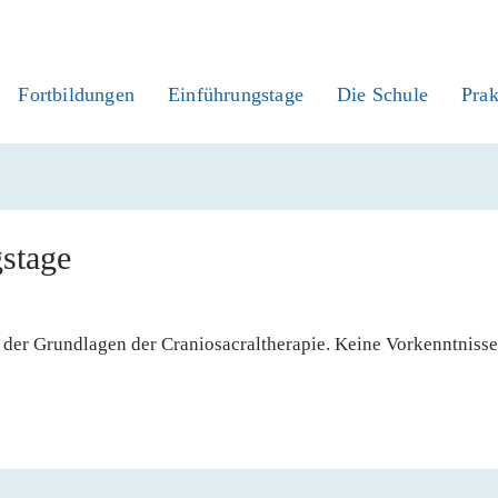
Fortbildungen
Einführungstage
Die Schule
Prak
stage
r Grundlagen der Craniosacraltherapie. Keine Vorkenntnisse 