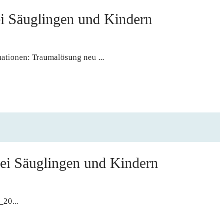
i Säuglingen und Kindern
tionen: Traumalösung neu ...
ei Säuglingen und Kindern
20...