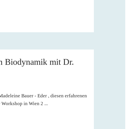
n Biodynamik mit Dr.
Madeleine Bauer - Eder , diesen erfahrenen
 Workshop in Wien 2 ...