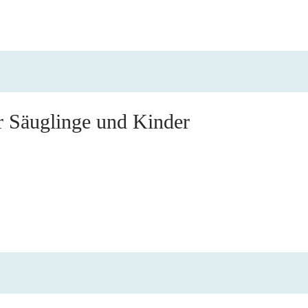
r Säuglinge und Kinder