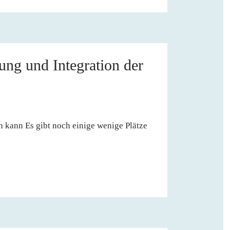
ung und Integration der
kann Es gibt noch einige wenige Plätze